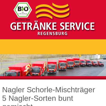
Nagler Schorle-Mischträger
5 Nagler-Sorten bunt