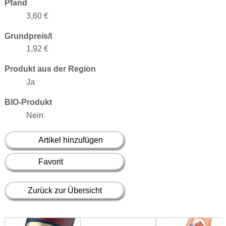
Pfand
3,60 €
Grundpreis/l
1,92 €
Produkt aus der Region
Ja
BIO-Produkt
Nein
Artikel hinzufügen
Favorit
Zurück zur Übersicht