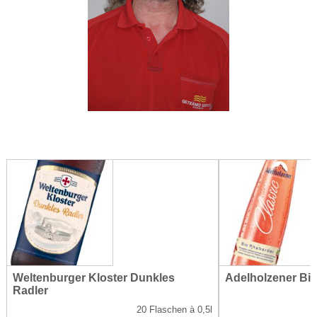
Weltenburger Kloster Dunkles
Adelholzener Bi
Radler
20 Flaschen à 0,5l