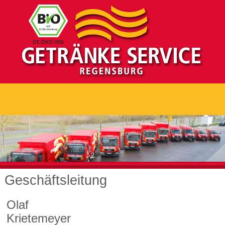
Geschäftsleitung
Olaf
Krietemeyer