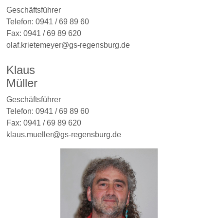
Geschäftsführer
Telefon:
0941 / 69 89 60
Fax:
0941 / 69 89 620
olaf.krietemeyer@gs-regensburg.de
Klaus
Müller
Geschäftsführer
Telefon:
0941 / 69 89 60
Fax:
0941 / 69 89 620
klaus.mueller@gs-regensburg.de