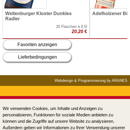
Weltenburger Kloster Dunkles
Adelholzener Bi
Radler
20 Flaschen à 0,5l
20,20 €
Favoriten anzeigen
Lieferbedingungen
Webdesign & Programmierung by ARANES
Wir verwenden Cookies, um Inhalte und Anzeigen zu
personalisieren, Funktionen für soziale Medien anbieten zu
können und die Zugriffe auf unsere Website zu analysieren.
Außerdem geben wir Informationen zu Ihrer Verwendung unserer