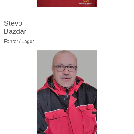
Stevo
Bazdar
Fahrer / Lager