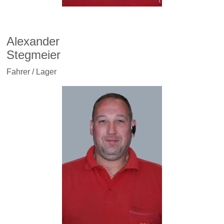
Alexander
Stegmeier
Fahrer / Lager