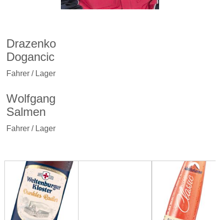
Drazenko
Dogancic
Fahrer / Lager
Wolfgang
Salmen
Fahrer / Lager