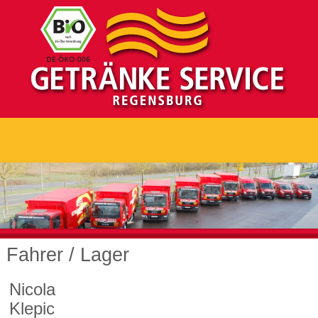
Fahrer / Lager
Nicola
Klepic