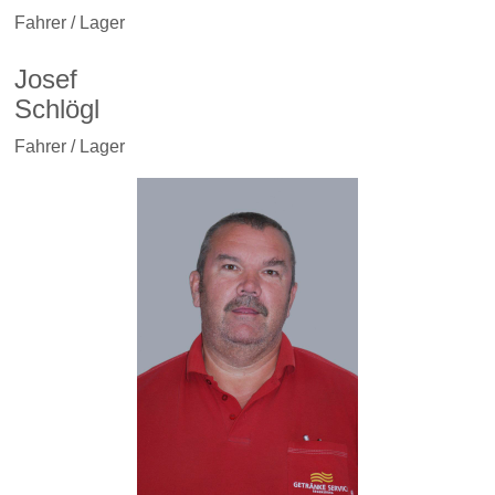
Fahrer / Lager
Josef
Schlögl
Fahrer / Lager