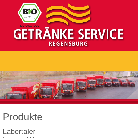
Produkte
Labertaler