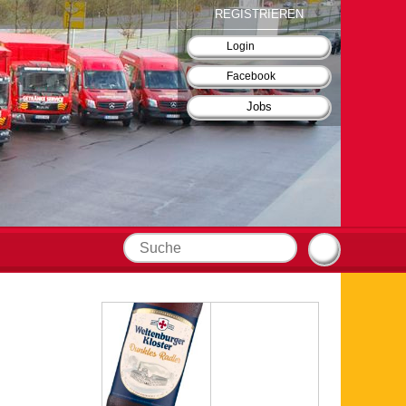
REGISTRIEREN
Login
Facebook
Jobs