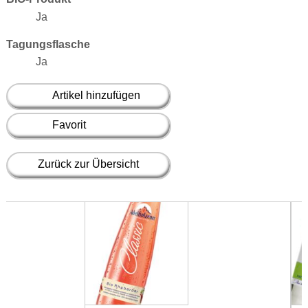
Ja
Tagungsflasche
Ja
Artikel hinzufügen
Favorit
Zurück zur Übersicht