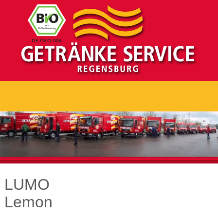
LUMO
Lemon