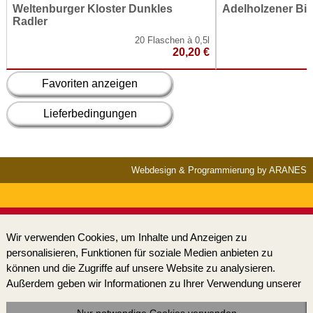
Weltenburger Kloster Dunkles
Adelholzener Bi
Radler
20 Flaschen à 0,5l
20,20 €
Favoriten anzeigen
Lieferbedingungen
Webdesign & Programmierung by ARANES
Wir verwenden Cookies, um Inhalte und Anzeigen zu
personalisieren, Funktionen für soziale Medien anbieten zu
können und die Zugriffe auf unsere Website zu analysieren.
Außerdem geben wir Informationen zu Ihrer Verwendung unserer
Website an unsere Partner für soziale Medien, Werbung und