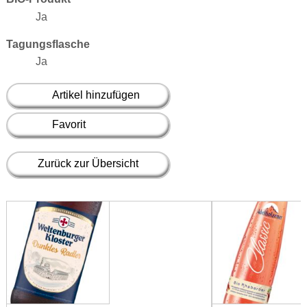
Ja
Tagungsflasche
Ja
Artikel hinzufügen
Favorit
Zurück zur Übersicht