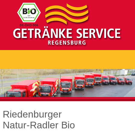
Riedenburger
Natur-Radler Bio