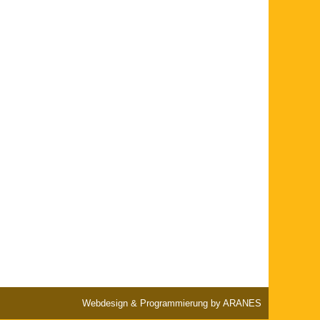
Webdesign & Programmierung by ARANES