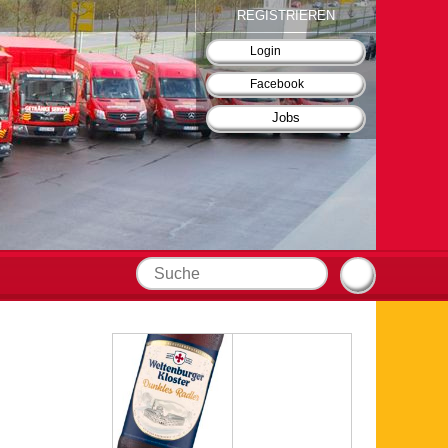
REGISTRIEREN
Login
Facebook
Jobs